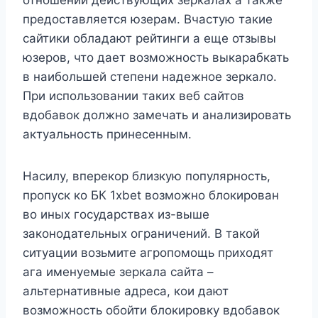
предоставляется юзерам. Вчастую такие
сайтики обладают рейтинги а еще отзывы
юзеров, что дает возможность выкарабкать
в наибольшей степени надежное зеркало.
При использовании таких веб сайтов
вдобавок должно замечать и анализировать
актуальность принесенным.
Насилу, вперекор близкую популярность,
пропуск ко БК 1xbet возможно блокирован
во иных государствах из-выше
законодательных ограничений. В такой
ситуации возьмите агропомощь приходят
ага именуемые зеркала сайта –
альтернативные адреса, кои дают
возможность обойти блокировку вдобавок