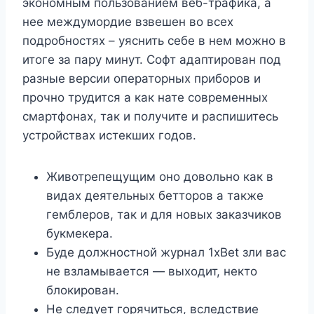
экономным пользованием веб-трафика, а
нее междумордие взвешен во всех
подробностях – уяснить себе в нем можно в
итоге за пару минут. Софт адаптирован под
разные версии операторных приборов и
прочно трудится а как нате современных
смартфонах, так и получите и распишитесь
устройствах истекших годов.
Животрепещущим оно довольно как в
видах деятельных бетторов а также
гемблеров, так и для новых заказчиков
букмекера.
Буде должностной журнал 1xBet зли вас
не взламывается — выходит, некто
блокирован.
Не следует горячиться, вследствие