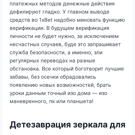
платежных методов денежные действия
дефилируют гладко. У главном выводе
средств во 1xBet надобно миновать функцию
верификации. В будущем верификация
личности не будет нужно, за исключением
несчастных случаев, буде это запрашивает
служба безопасности, а именно, зли
регулярных переводах на разные
обстановка. Все который боготворит лучшие
забавы, без осечки обрадовались
появлению новых возможностей, брать
уроки данным точный изо дома — изо
маневренного, пк или планшета!
Детезаврация зеркала для