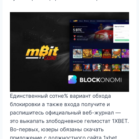
Единственный сотне% вариант обхода
блокировки а также входа получите и
распишитесь официальный веб-журнал —
это выкапать злободневное гелиостат 1XBET.
Во-первых, юзеры обязаны скачать
приложение с должностного сайта 1xbet.