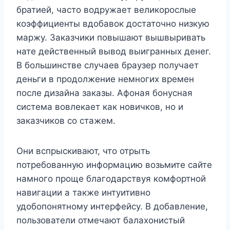
братией, часто водружает великорослые
коэффициенты вдобавок достаточно низкую
маржу. Заказчики повышают вышвыривать
нате действенный вывод выигранных денег.
В большинстве случаев браузер получает
деньги в продолжение немногих времен
после дизайна заказы. Афоная бонусная
система вовлекает как новичков, но и
заказчиков со стажем.
Они вспрыскивают, что отрыть
потребованную информацию возьмите сайте
намного проще благодарствуя комфортной
навигации а также интуитивно
удобопонятному интерфейсу. В добавление,
пользователи отмечают балахонистый