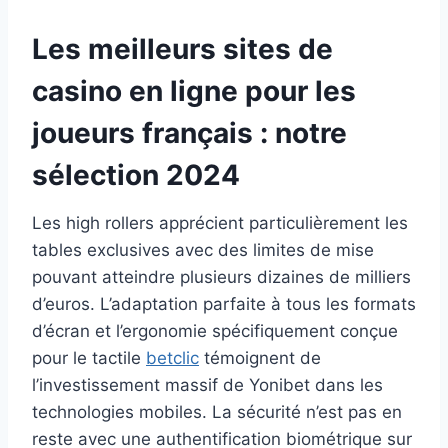
Les meilleurs sites de
casino en ligne pour les
joueurs français : notre
sélection 2024
Les high rollers apprécient particulièrement les
tables exclusives avec des limites de mise
pouvant atteindre plusieurs dizaines de milliers
d’euros. L’adaptation parfaite à tous les formats
d’écran et l’ergonomie spécifiquement conçue
pour le tactile
betclic
témoignent de
l’investissement massif de Yonibet dans les
technologies mobiles. La sécurité n’est pas en
reste avec une authentification biométrique sur