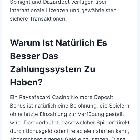
Spinight und Dazardbet verfügen über
internationale Lizenzen und gewährleisten
sichere Transaktionen.
Warum Ist Natürlich Es
Besser Das
Zahlungssystem Zu
Haben?
Ein Paysafecard Casino No more Deposit
Bonus ist natürlich eine Belohnung, die Spielern
ohne letzte Einzahlung zur Verfügung gestellt
wird. Das bedeutet, dass welcher Spieler direkt
durch Bonusgeld oder Freispielen starten kann,
abgerechnet eigenes Geld einzusetzen. Diese