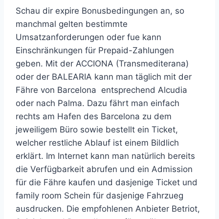
Schau dir expire Bonusbedingungen an, so
manchmal gelten bestimmte
Umsatzanforderungen oder fue kann
Einschränkungen für Prepaid-Zahlungen
geben. Mit der ACCIONA (Transmediterana)
oder der BALEARIA kann man täglich mit der
Fähre von Barcelona entsprechend Alcudia
oder nach Palma. Dazu fährt man einfach
rechts am Hafen des Barcelona zu dem
jeweiligem Büro sowie bestellt ein Ticket,
welcher restliche Ablauf ist einem Bildlich
erklärt. Im Internet kann man natürlich bereits
die Verfügbarkeit abrufen und ein Admission
für die Fähre kaufen und dasjenige Ticket und
family room Schein für dasjenige Fahrzueg
ausdrucken. Die empfohlenen Anbieter Betriot,