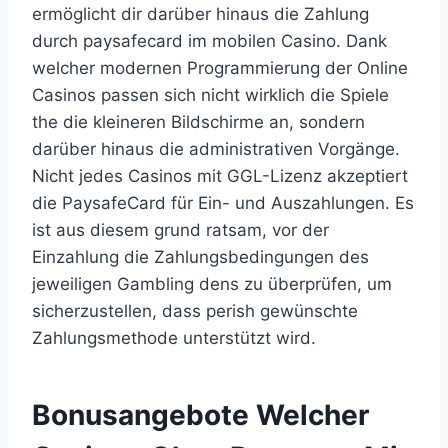
ermöglicht dir darüber hinaus die Zahlung
durch paysafecard im mobilen Casino. Dank
welcher modernen Programmierung der Online
Casinos passen sich nicht wirklich die Spiele
the die kleineren Bildschirme an, sondern
darüber hinaus die administrativen Vorgänge.
Nicht jedes Casinos mit GGL-Lizenz akzeptiert
die PaysafeCard für Ein- und Auszahlungen. Es
ist aus diesem grund ratsam, vor der
Einzahlung die Zahlungsbedingungen des
jeweiligen Gambling dens zu überprüfen, um
sicherzustellen, dass perish gewünschte
Zahlungsmethode unterstützt wird.
Bonusangebote Welcher