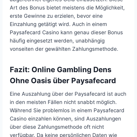
Art des Bonus bietet meistens die Möglichkeit,
erste Gewinne zu erzielen, bevor eine
Einzahlung getätigt wird. Auch in einem
Paysafecard Casino kann genau dieser Bonus
häufig eingesetzt werden, unabhängig
vonseiten der gewählten Zahlungsmethode.
Fazit: Online Gambling Dens
Ohne Oasis über Paysafecard
Eine Auszahlung über der Paysafecard ist auch
in den meisten Fällen nicht snabbt möglich.
Während Sie problemlos in einem Paysafecard
Casino einzahlen können, sind Auszahlungen
über diese Zahlungsmethode oft nicht
verfügbar. Da keine persönlichen Daten wie