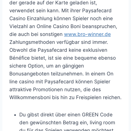
der gerade auf der Karte geladen ist,
verwendet sein kann. Mit ihrer Paysafecard
Casino Einzahlung können Spieler noch eine
Vielzahl an Online Casino Boni beanspruchen,
die auch bei sonstigen
www.bro-winner.de
Zahlungsmethoden verfügbar sind immer.
Obwohl die Paysafecard keine exklusiven
Bénéfice bietet, ist sie eine bequeme ebenso
sichere Option, um an gängigen
Bonusangeboten teilzunehmen. In einem On
line casino mit Paysafecard können Spieler
attraktive Promotionen nutzen, die des
Willkommensboni bis hin zu Freispielen reichen.
Du gibst direkt über einen GREEN Code
den gewünschten Betrag ein, living room
du für das Spielen verwenden möchtest.