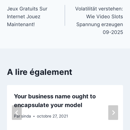
Navigation
Jeux Gratuits Sur
Volatilität verstehen:
de
Internet Jouez
Wie Video Slots
l’article
Maintenant!
Spannung erzeugen
09-2025
A lire également
Your business name ought to
encapsulate your model
Par
sinda
octobre 27, 2021