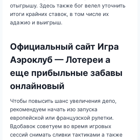
отыгрышу. Здесь также бог велел уточнить
итоги крайних ставок, в том числе их
адажио и выигрыш.
Официальный сайт Игра
Аэроклуб — Лотереи а
еще прибыльные забавы
онлайновый
Чтобы повысить шанс увеличения депо,
рекомендуем начать изо запуска
европейской или французской рулетки.
Вдобавок советуем во время игровых
сессий снимать сливки тактиками а также