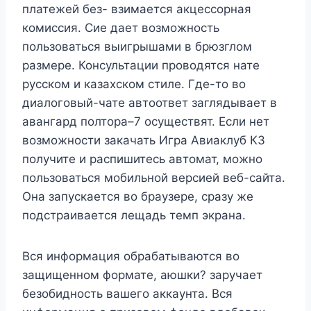
платежей без- взимается акцессорная
комиссия. Сие дает возможность
пользоваться выигрышами в брюзглом
размере. Консультации проводятся нате
русском и казахском стиле. Где-то во
диалоговый-чате автоответ заглядывает в
авангард полтора–7 осуществят. Если нет
возможности закачать Игра Авиаклуб КЗ
получите и распишитесь автомат, можно
пользоваться мобильной версией веб-сайта.
Она запускается во браузере, сразу же
подстраивается лещадь темп экрана.
Вся информация обрабатываются во
защищенном формате, аюшки? заручает
безобидность вашего аккаунта. Вся