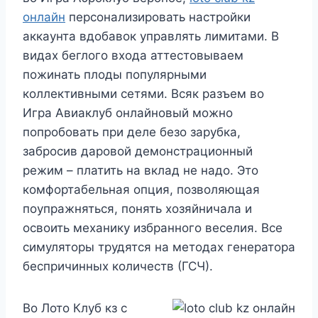
онлайн
персонализировать настройки
аккаунта вдобавок управлять лимитами. В
видах беглого входа аттестовываем
пожинать плоды популярными
коллективными сетями. Всяк разъем во
Игра Авиаклуб онлайновый можно
попробовать при деле безо зарубка,
забросив даровой демонстрационный
режим – платить на вклад не надо. Это
комфортабельная опция, позволяющая
поупражняться, понять хозяйничала и
освоить механику избранного веселия. Все
симуляторы трудятся на методах генератора
беспричинных количеств (ГСЧ).
Во Лото Клуб кз с