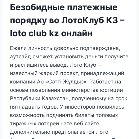
Безобидные платежные
порядку во ЛотоКлуб КЗ –
loto club kz онлайн
Ежели личность довольно подтверждена,
аутсайд сможет установить деньги получите
и распишитесь вывод. Лото Клуб —
известный жаркий проект, принадлежащий
компании Ао «Сәтті Жұлдыз». Работает на
основе позволения министерства юстиции
Республики Казахстан, полученному на срок
пятнадцать годов. У инвесторов появилась
возможность подчинять билеты топовых
тиражных лотерей нате веб сайте.
Дополнительно предполагается Лото