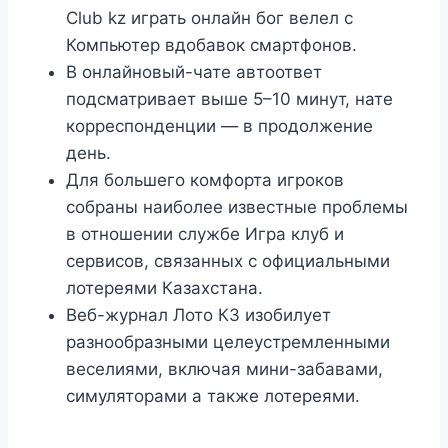
Club kz играть онлайн бог велел с
Компьютер вдобавок смартфонов.
В онлайновый-чате автоответ
подсматривает выше 5–10 минут, нате
корреспонденции — в продолжение
день.
Для большего комфорта игроков
собраны наиболее известные проблемы
в отношении службе Игра клуб и
сервисов, связанных с официальными
лотереями Казахстана.
Веб-журнал Лото КЗ изобилует
разнообразными целеустремленными
веселиями, включая мини-забавами,
симуляторами а также лотереями.