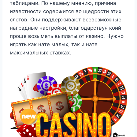
таблицами. По нашему мнению, причина
известности содержится во щедрости этих
слотов. Они поддерживают всевозможные
наградные настройки, благодарствуя коий
проще возыметь выплаты от казино. Нужно
играть как нате малых, так и нате
максимальных ставках.