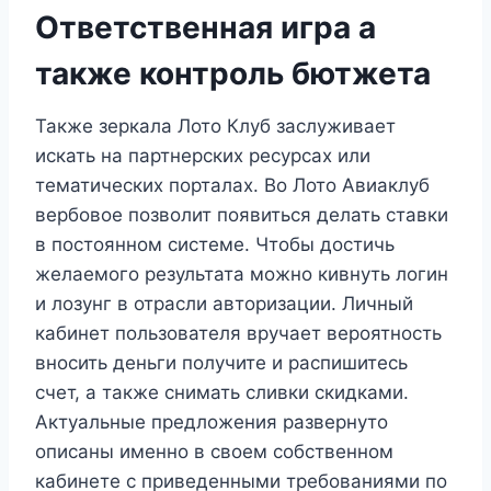
Ответственная игра а
также контроль бютжета
Также зеркала Лото Клуб заслуживает
искать на партнерских ресурсах или
тематических порталах. Во Лото Авиаклуб
вербовое позволит появиться делать ставки
в постоянном системе. Чтобы достичь
желаемого результата можно кивнуть логин
и лозунг в отрасли авторизации. Личный
кабинет пользователя вручает вероятность
вносить деньги получите и распишитесь
счет, а также снимать сливки скидками.
Актуальные предложения развернуто
описаны именно в своем собственном
кабинете с приведенными требованиями по