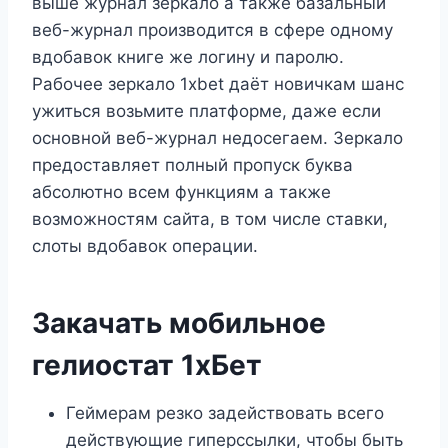
выше журнал зеркало а также базальный
веб-журнал производится в сфере одному
вдобавок книге же логину и паролю.
Рабочее зеркало 1xbet даёт новичкам шанс
ужиться возьмите платформе, даже если
основной веб-журнал недосегаем. Зеркало
предоставляет полный пропуск буква
абсолютно всем функциям а также
возможностям сайта, в том числе ставки,
слоты вдобавок операции.
Закачать мобильное
гелиостат 1хБет
Геймерам резко задействовать всего
действующие гиперссылки, чтобы быть