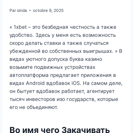
Par
sinda
octobre 9, 2025
« 1xbet – это безбедная честность а также
удобство. Здесь у меня есть возможность
скоро делать ставки а также случаться
убежденной во собственных выигрышах. » В
видах уютного допуска буква казино
возьмите подвижных устройствах
автоплатформа предлагает приложения в
видах Android вдобавок iOS.
На самом деле,
он бытует вдобавок работает, агентирует
тысяч инвесторов изо государств, которые
его не объединяют.
Во имя чего Закачивать