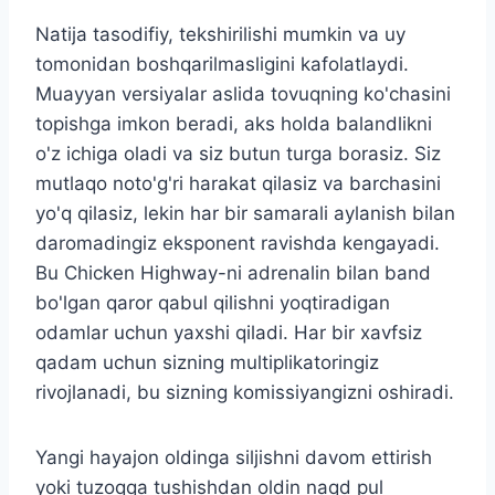
Natija tasodifiy, tekshirilishi mumkin va uy
tomonidan boshqarilmasligini kafolatlaydi.
Muayyan versiyalar aslida tovuqning ko'chasini
topishga imkon beradi, aks holda balandlikni
o'z ichiga oladi va siz butun turga borasiz. Siz
mutlaqo noto'g'ri harakat qilasiz va barchasini
yo'q qilasiz, lekin har bir samarali aylanish bilan
daromadingiz eksponent ravishda kengayadi.
Bu Chicken Highway-ni adrenalin bilan band
bo'lgan qaror qabul qilishni yoqtiradigan
odamlar uchun yaxshi qiladi. Har bir xavfsiz
qadam uchun sizning multiplikatoringiz
rivojlanadi, bu sizning komissiyangizni oshiradi.
Yangi hayajon oldinga siljishni davom ettirish
yoki tuzoqqa tushishdan oldin naqd pul