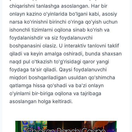
chiqarishni tanlashga asoslangan. Har bir
onlayn kazino o'yinlarida bo'lgani kabi, asosiy
narsa ko'rinishni birinchi o'ringa qo'yish uchun
ishonchli tizimlarni oqilona sinab ko'rish va
foydalanishdir va siz foydalanuvchi
boshpanasini olasiz. U interaktiv tanlovni taklif
qiladi va keyin amalga oshiradi, bunda shaxsan
naqd pul o'tkazish to'g'risidagi qaror yangi
foydaga ta'sir qiladi. Qaysi foydalanuvchi
miqdori boshqariladigan usuldan qo'shimcha
qatlamga hissa qo'shadi va ba'zi onlayn
o'yinlarni bir-biriga oqilona va tajribaga
asoslangan holga keltiradi.