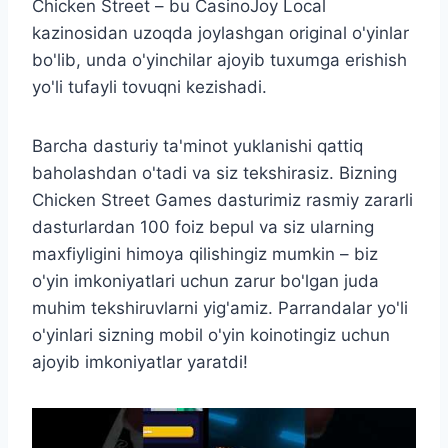
Chicken Street – bu CasinoJoy Local
kazinosidan uzoqda joylashgan original o'yinlar
bo'lib, unda o'yinchilar ajoyib tuxumga erishish
yo'li tufayli tovuqni kezishadi.
Barcha dasturiy ta'minot yuklanishi qattiq
baholashdan o'tadi va siz tekshirasiz. Bizning
Chicken Street Games dasturimiz rasmiy zararli
dasturlardan 100 foiz bepul va siz ularning
maxfiyligini himoya qilishingiz mumkin – biz
o'yin imkoniyatlari uchun zarur bo'lgan juda
muhim tekshiruvlarni yig'amiz. Parrandalar yo'li
o'yinlari sizning mobil o'yin koinotingiz uchun
ajoyib imkoniyatlar yaratdi!