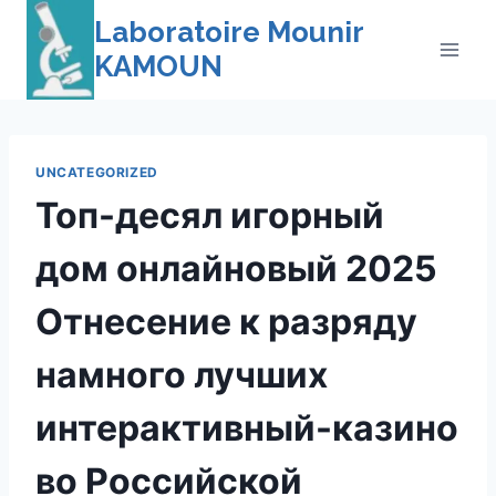
Skip
Laboratoire Mounir
to
KAMOUN
content
UNCATEGORIZED
Топ-десял игорный
дом онлайновый 2025
Отнесение к разряду
намного лучших
интерактивный-казино
во Российской