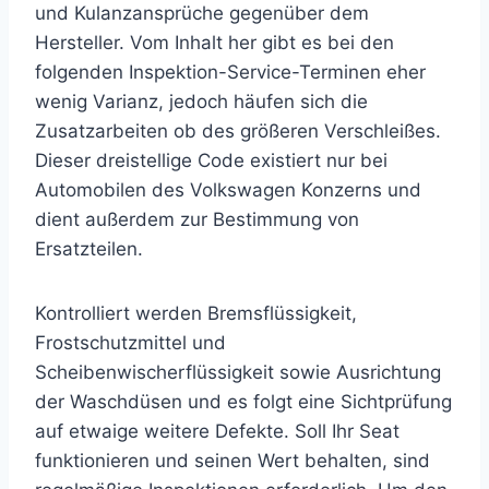
und Kulanzansprüche gegenüber dem
Hersteller. Vom Inhalt her gibt es bei den
folgenden Inspektion-Service-Terminen eher
wenig Varianz, jedoch häufen sich die
Zusatzarbeiten ob des größeren Verschleißes.
Dieser dreistellige Code existiert nur bei
Automobilen des Volkswagen Konzerns und
dient außerdem zur Bestimmung von
Ersatzteilen.
Kontrolliert werden Bremsflüssigkeit,
Frostschutzmittel und
Scheibenwischerflüssigkeit sowie Ausrichtung
der Waschdüsen und es folgt eine Sichtprüfung
auf etwaige weitere Defekte. Soll Ihr Seat
funktionieren und seinen Wert behalten, sind