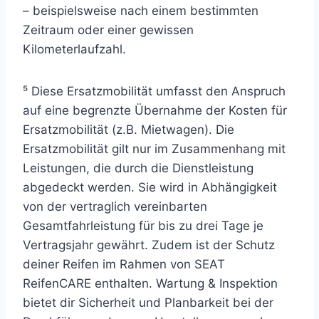
– beispielsweise nach einem bestimmten
Zeitraum oder einer gewissen
Kilometerlaufzahl.
⁵ Diese Ersatzmobilität umfasst den Anspruch
auf eine begrenzte Übernahme der Kosten für
Ersatzmobilität (z.B. Mietwagen). Die
Ersatzmobilität gilt nur im Zusammenhang mit
Leistungen, die durch die Dienstleistung
abgedeckt werden. Sie wird in Abhängigkeit
von der vertraglich vereinbarten
Gesamtfahrleistung für bis zu drei Tage je
Vertragsjahr gewährt. Zudem ist der Schutz
deiner Reifen im Rahmen von SEAT
ReifenCARE enthalten. Wartung & Inspektion
bietet dir Sicherheit und Planbarkeit bei der