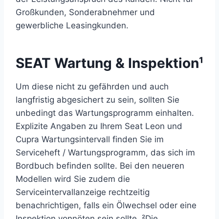
Großkunden, Sonderabnehmer und
gewerbliche Leasingkunden.
SEAT Wartung & Inspektion¹
Um diese nicht zu gefährden und auch
langfristig abgesichert zu sein, sollten Sie
unbedingt das Wartungsprogramm einhalten.
Explizite Angaben zu Ihrem Seat Leon und
Cupra Wartungsintervall finden Sie im
Serviceheft / Wartungsprogramm, das sich im
Bordbuch befinden sollte. Bei den neueren
Modellen wird Sie zudem die
Serviceintervallanzeige rechtzeitig
benachrichtigen, falls ein Ölwechsel oder eine
Inspektion vonnöten sein sollte. ²Die