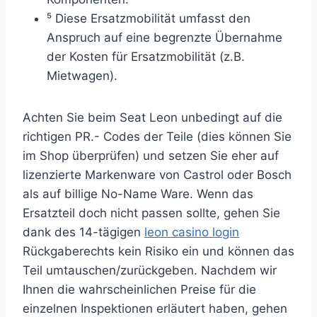
⁵ Diese Ersatzmobilität umfasst den
Anspruch auf eine begrenzte Übernahme
der Kosten für Ersatzmobilität (z.B.
Mietwagen).
Achten Sie beim Seat Leon unbedingt auf die
richtigen PR.- Codes der Teile (dies können Sie
im Shop überprüfen) und setzen Sie eher auf
lizenzierte Markenware von Castrol oder Bosch
als auf billige No-Name Ware. Wenn das
Ersatzteil doch nicht passen sollte, gehen Sie
dank des 14-tägigen
leon casino login
Rückgaberechts kein Risiko ein und können das
Teil umtauschen/zurückgeben. Nachdem wir
Ihnen die wahrscheinlichen Preise für die
einzelnen Inspektionen erläutert haben, gehen