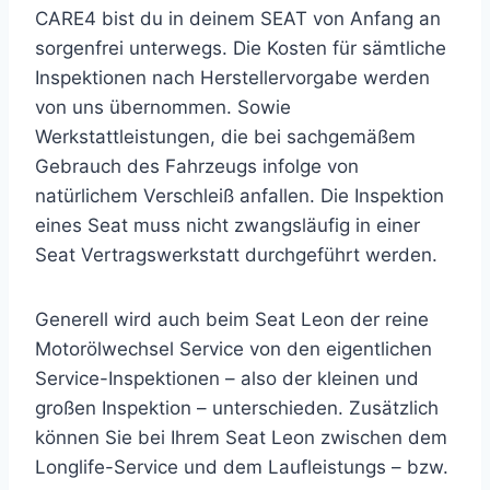
CARE4 bist du in deinem SEAT von Anfang an
sorgenfrei unterwegs. Die Kosten für sämtliche
Inspektionen nach Herstellervorgabe werden
von uns übernommen. Sowie
Werkstattleistungen, die bei sachgemäßem
Gebrauch des Fahrzeugs infolge von
natürlichem Verschleiß anfallen. Die Inspektion
eines Seat muss nicht zwangsläufig in einer
Seat Vertragswerkstatt durchgeführt werden.
Generell wird auch beim Seat Leon der reine
Motorölwechsel Service von den eigentlichen
Service-Inspektionen – also der kleinen und
großen Inspektion – unterschieden. Zusätzlich
können Sie bei Ihrem Seat Leon zwischen dem
Longlife-Service und dem Laufleistungs – bzw.