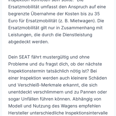
Ersatzmobilität umfasst den Anspruch auf eine
begrenzte Übernahme der Kosten bis zu 35
Euro für Ersatzmobilität (z. B. Mietwagen). Die
Ersatzmobilität gilt nur in Zusammenhang mit
Leistungen, die durch die Dienstleistung
abgedeckt werden.
Dein SEAT fährt mustergültig und ohne
Probleme und du fragst dich, ob der nächste
Inspektionstermin tatsächlich nötig ist? Bei
einer Inspektion werden auch kleinere Schäden
und Verschleiß-Merkmale erkannt, die sich
unentdeckt verschlimmern und zu Pannen oder
sogar Unfällen führen können. Abhängig von
Modell und Nutzung des Wagens empfehlen
Hersteller unterschiedliche Inspektionsintervalle