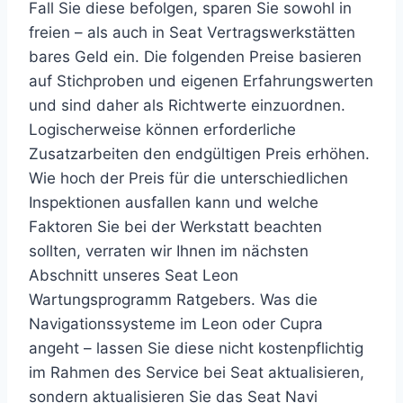
Fall Sie diese befolgen, sparen Sie sowohl in
freien – als auch in Seat Vertragswerkstätten
bares Geld ein. Die folgenden Preise basieren
auf Stichproben und eigenen Erfahrungswerten
und sind daher als Richtwerte einzuordnen.
Logischerweise können erforderliche
Zusatzarbeiten den endgültigen Preis erhöhen.
Wie hoch der Preis für die unterschiedlichen
Inspektionen ausfallen kann und welche
Faktoren Sie bei der Werkstatt beachten
sollten, verraten wir Ihnen im nächsten
Abschnitt unseres Seat Leon
Wartungsprogramm Ratgebers. Was die
Navigationssysteme im Leon oder Cupra
angeht – lassen Sie diese nicht kostenpflichtig
im Rahmen des Service bei Seat aktualisieren,
sondern aktualisieren Sie das Seat Navi