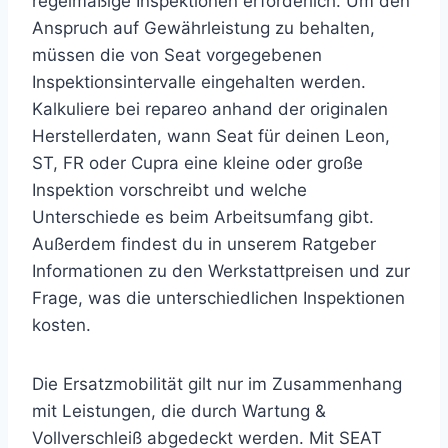
regelmäßige Inspektionen erforderlich. Um den
Anspruch auf Gewährleistung zu behalten,
müssen die von Seat vorgegebenen
Inspektionsintervalle eingehalten werden.
Kalkuliere bei repareo anhand der originalen
Herstellerdaten, wann Seat für deinen Leon,
ST, FR oder Cupra eine kleine oder große
Inspektion vorschreibt und welche
Unterschiede es beim Arbeitsumfang gibt.
Außerdem findest du in unserem Ratgeber
Informationen zu den Werkstattpreisen und zur
Frage, was die unterschiedlichen Inspektionen
kosten.
Die Ersatzmobilität gilt nur im Zusammenhang
mit Leistungen, die durch Wartung &
Vollverschleiß abgedeckt werden. Mit SEAT