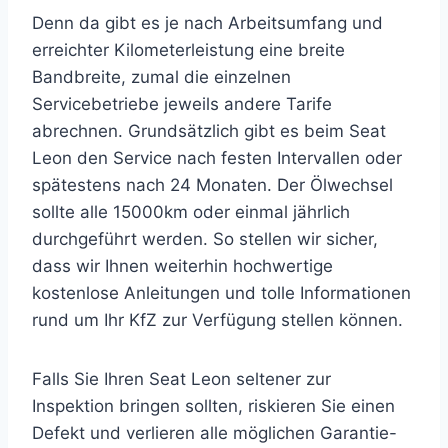
Denn da gibt es je nach Arbeitsumfang und
erreichter Kilometerleistung eine breite
Bandbreite, zumal die einzelnen
Servicebetriebe jeweils andere Tarife
abrechnen. Grundsätzlich gibt es beim Seat
Leon den Service nach festen Intervallen oder
spätestens nach 24 Monaten. Der Ölwechsel
sollte alle 15000km oder einmal jährlich
durchgeführt werden. So stellen wir sicher,
dass wir Ihnen weiterhin hochwertige
kostenlose Anleitungen und tolle Informationen
rund um Ihr KfZ zur Verfügung stellen können.
Falls Sie Ihren Seat Leon seltener zur
Inspektion bringen sollten, riskieren Sie einen
Defekt und verlieren alle möglichen Garantie-