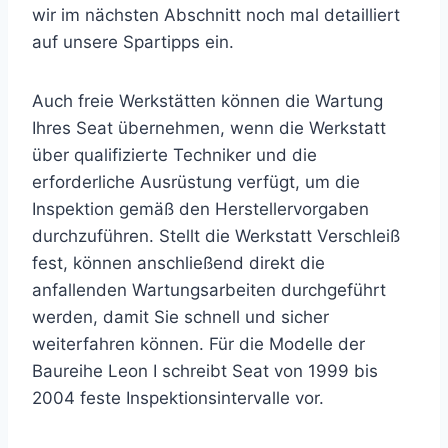
wir im nächsten Abschnitt noch mal detailliert
auf unsere Spartipps ein.
Auch freie Werkstätten können die Wartung
Ihres Seat übernehmen, wenn die Werkstatt
über qualifizierte Techniker und die
erforderliche Ausrüstung verfügt, um die
Inspektion gemäß den Herstellervorgaben
durchzuführen. Stellt die Werkstatt Verschleiß
fest, können anschließend direkt die
anfallenden Wartungsarbeiten durchgeführt
werden, damit Sie schnell und sicher
weiterfahren können. Für die Modelle der
Baureihe Leon I schreibt Seat von 1999 bis
2004 feste Inspektionsintervalle vor.