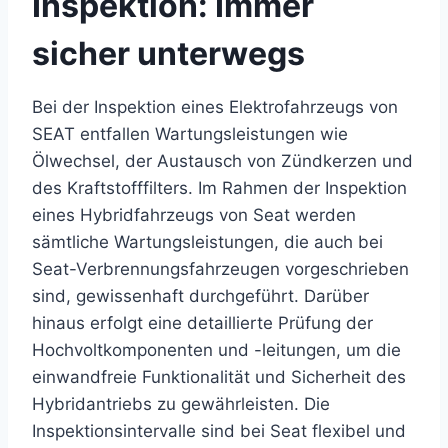
Inspektion: Immer
sicher unterwegs
Bei der Inspektion eines Elektrofahrzeugs von
SEAT entfallen Wartungsleistungen wie
Ölwechsel, der Austausch von Zündkerzen und
des Kraftstofffilters. Im Rahmen der Inspektion
eines Hybridfahrzeugs von Seat werden
sämtliche Wartungsleistungen, die auch bei
Seat-Verbrennungsfahrzeugen vorgeschrieben
sind, gewissenhaft durchgeführt. Darüber
hinaus erfolgt eine detaillierte Prüfung der
Hochvoltkomponenten und -leitungen, um die
einwandfreie Funktionalität und Sicherheit des
Hybridantriebs zu gewährleisten. Die
Inspektionsintervalle sind bei Seat flexibel und