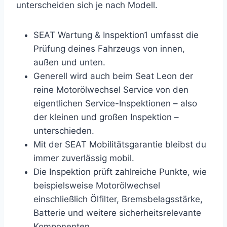
unterscheiden sich je nach Modell.
SEAT Wartung & Inspektion1 umfasst die
Prüfung deines Fahrzeugs von innen,
außen und unten.
Generell wird auch beim Seat Leon der
reine Motorölwechsel Service von den
eigentlichen Service-Inspektionen – also
der kleinen und großen Inspektion –
unterschieden.
Mit der SEAT Mobilitätsgarantie bleibst du
immer zuverlässig mobil.
Die Inspektion prüft zahlreiche Punkte, wie
beispielsweise Motorölwechsel
einschließlich Ölfilter, Bremsbelagsstärke,
Batterie und weitere sicherheitsrelevante
Komponenten.