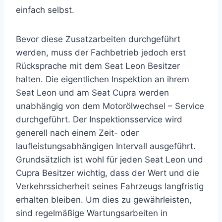
einfach selbst.
Bevor diese Zusatzarbeiten durchgeführt
werden, muss der Fachbetrieb jedoch erst
Rücksprache mit dem Seat Leon Besitzer
halten. Die eigentlichen Inspektion an ihrem
Seat Leon und am Seat Cupra werden
unabhängig von dem Motorölwechsel – Service
durchgeführt. Der Inspektionsservice wird
generell nach einem Zeit- oder
laufleistungsabhängigen Intervall ausgeführt.
Grundsätzlich ist wohl für jeden Seat Leon und
Cupra Besitzer wichtig, dass der Wert und die
Verkehrssicherheit seines Fahrzeugs langfristig
erhalten bleiben. Um dies zu gewährleisten,
sind regelmäßige Wartungsarbeiten in