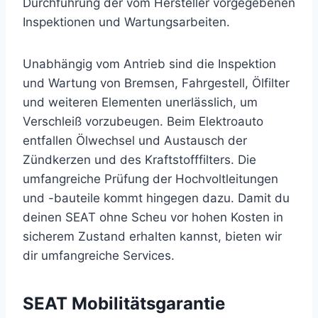
Durchführung der vom Hersteller vorgegebenen
Inspektionen und Wartungsarbeiten.
Unabhängig vom Antrieb sind die Inspektion
und Wartung von Bremsen, Fahrgestell, Ölfilter
und weiteren Elementen unerlässlich, um
Verschleiß vorzubeugen. Beim Elektroauto
entfallen Ölwechsel und Austausch der
Zündkerzen und des Kraftstofffilters. Die
umfangreiche Prüfung der Hochvoltleitungen
und -bauteile kommt hingegen dazu. Damit du
deinen SEAT ohne Scheu vor hohen Kosten in
sicherem Zustand erhalten kannst, bieten wir
dir umfangreiche Services.
SEAT Mobilitätsgarantie