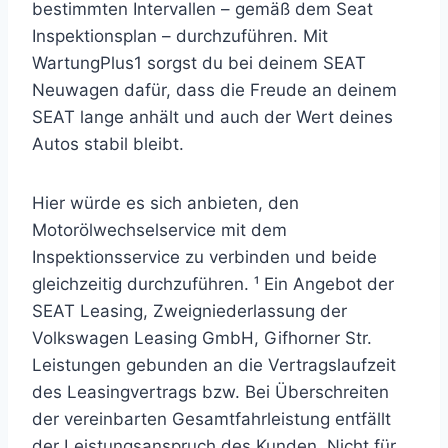
bestimmten Intervallen – gemäß dem Seat
Inspektionsplan – durchzuführen. Mit
WartungPlus1 sorgst du bei deinem SEAT
Neuwagen dafür, dass die Freude an deinem
SEAT lange anhält und auch der Wert deines
Autos stabil bleibt.
Hier würde es sich anbieten, den
Motorölwechselservice mit dem
Inspektionsservice zu verbinden und beide
gleichzeitig durchzuführen. ¹ Ein Angebot der
SEAT Leasing, Zweigniederlassung der
Volkswagen Leasing GmbH, Gifhorner Str.
Leistungen gebunden an die Vertragslaufzeit
des Leasingvertrags bzw. Bei Überschreiten
der vereinbarten Gesamtfahrleistung entfällt
der Leistungsanspruch des Kunden. Nicht für