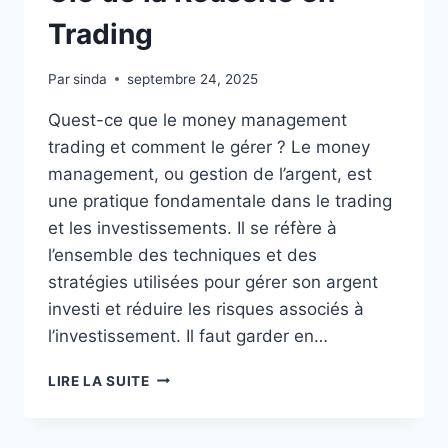
Trading
Par
sinda
septembre 24, 2025
Quest-ce que le money management
trading et comment le gérer ? Le money
management, ou gestion de l’argent, est
une pratique fondamentale dans le trading
et les investissements. Il se réfère à
l’ensemble des techniques et des
stratégies utilisées pour gérer son argent
investi et réduire les risques associés à
l’investissement. Il faut garder en…
LE
LIRE LA SUITE
MONEY
MANAGEMENT
CLÉ