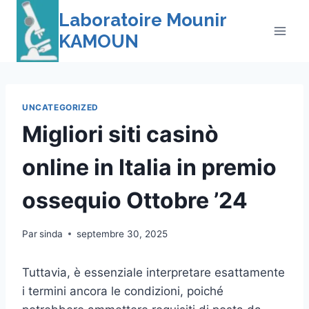
Skip
Laboratoire Mounir
to
KAMOUN
content
UNCATEGORIZED
Migliori siti casinò
online in Italia in premio
ossequio Ottobre ’24
Par
sinda
septembre 30, 2025
Tuttavia, è essenziale interpretare esattamente
i termini ancora le condizioni, poiché